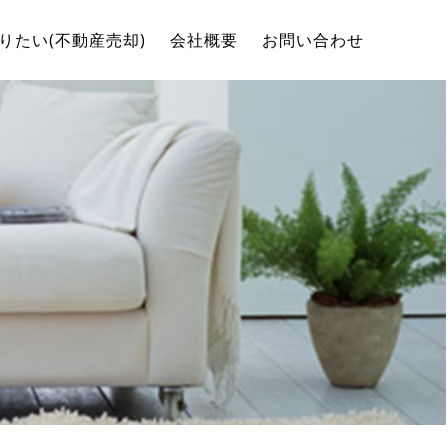
りたい(不動産売却)
会社概要
お問い合わせ