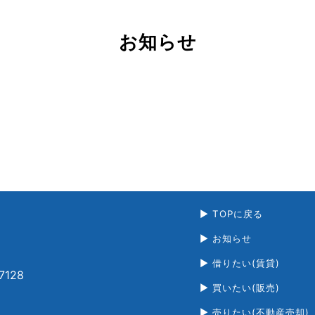
お知らせ
TOPに戻る
お知らせ
借りたい(賃貸)
7128
買いたい(販売)
売りたい(不動産売却)