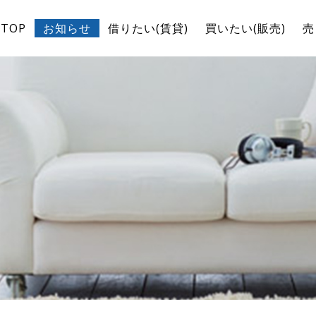
TOP
お知らせ
借りたい(賃貸)
買いたい(販売)
売