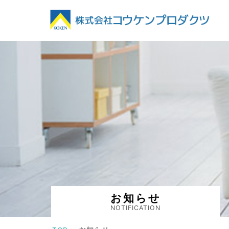
お知らせ
NOTIFICATION