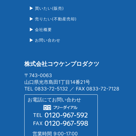
買いたい(販売)
売りたい(不動産売却)
会社概要
お問い合わせ
株式会社コウケンプロダクツ
〒743-0063
山口県光市島田1丁目14番21号
TEL
0833-72-5132
／ FAX 0833-72-7128
お電話にてお問い合わせ
営業時間 9:00-17:00